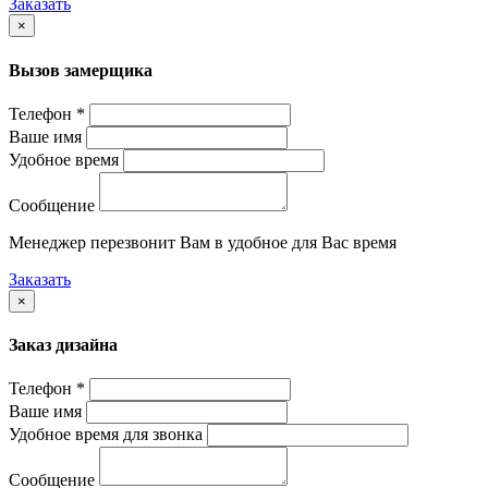
Заказать
×
Вызов замерщика
Телефон *
Ваше имя
Удобное время
Сообщение
Менеджер перезвонит Вам в удобное для Вас время
Заказать
×
Заказ дизайна
Телефон *
Ваше имя
Удобное время для звонка
Сообщение