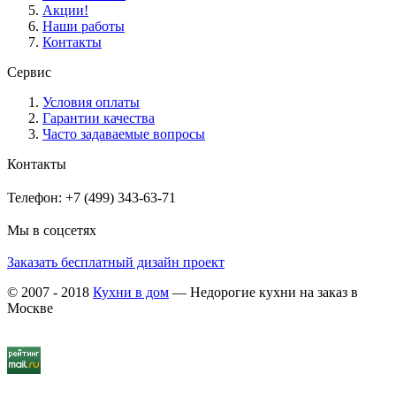
Акции!
Наши работы
Контакты
Сервис
Условия оплаты
Гарантии качества
Часто задаваемые вопросы
Контакты
Телефон: +7 (499) 343-63-71
Мы в соцсетях
Заказать бесплатный дизайн проект
© 2007 - 2018
Кухни в дом
— Недорогие кухни на заказ в
Москве