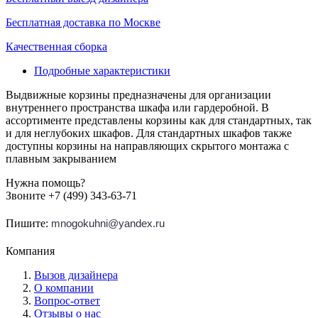
Бесплатная доставка по Москве
Качественная сборка
Подробные характеристики
Выдвижные корзины предназначены для организации
внутреннего пространства шкафа или гардеробной. В
ассортименте представлены корзины как для стандартных, так
и для неглубоких шкафов. Для стандартных шкафов также
доступны корзины на направляющих скрытого монтажа с
плавным закрыванием
Нужна помощь?
Звоните +7 (499) 343-63-71
Пишите:
mnogokuhni@yandex.ru
Компания
Вызов дизайнера
О компании
Вопрос-ответ
Отзывы о нас