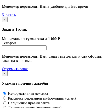
Менеджер перезвонит Вам в удобное для Вас время
Заказать
×
Заказ в 1 клик
Минимальная сумма заказа
1 000
Р
Телефон
Менеджер перезвонит Вам, узнает все детали и сам оформит
заказ на ваше имя.
Оформить заказ
×
Укажите причину жалобы
Ненормативная лексика
Рассылка рекламной информации (спам)
Нарушение правил сайта
Другая причина (укажите ниже)