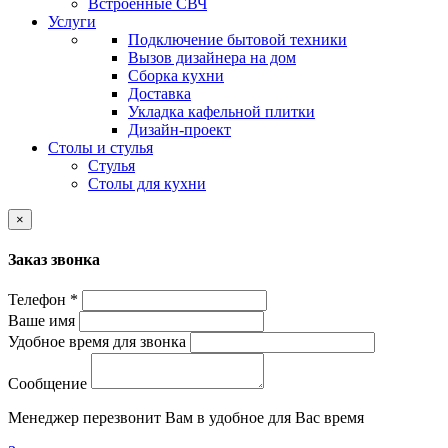
Встроенные СВЧ
Услуги
Подключение бытовой техники
Вызов дизайнера на дом
Сборка кухни
Доставка
Укладка кафельной плитки
Дизайн-проект
Столы и стулья
Стулья
Столы для кухни
×
Заказ звонка
Телефон *
Ваше имя
Удобное время для звонка
Сообщение
Менеджер перезвонит Вам в удобное для Вас время