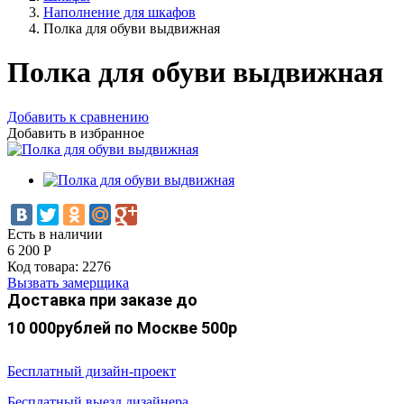
Наполнение для шкафов
Полка для обуви выдвижная
Полка для обуви выдвижная
Добавить к сравнению
Добавить в избранное
Есть в наличии
6 200
Р
Код товара:
2276
Вызвать замерщика
Доставка при заказе до
10 000рублей по Москве 500р
Бесплатный дизайн-проект
Бесплатный выезд дизайнера