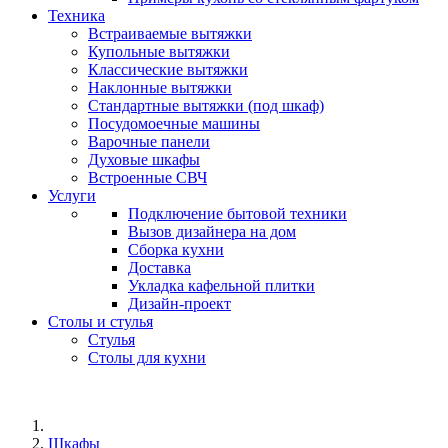
Техника
Встраиваемые вытяжки
Купольные вытяжки
Классические вытяжки
Наклонные вытяжки
Стандартные вытяжки (под шкаф)
Посудомоечные машины
Варочные панели
Духовые шкафы
Встроенные СВЧ
Услуги
Подключение бытовой техники
Вызов дизайнера на дом
Сборка кухни
Доставка
Укладка кафельной плитки
Дизайн-проект
Столы и стулья
Стулья
Столы для кухни
Шкафы