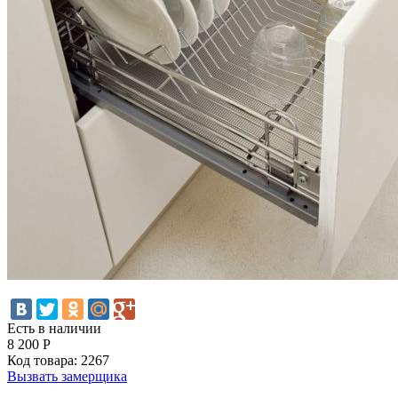
Есть в наличии
8 200
Р
Код товара:
2267
Вызвать замерщика