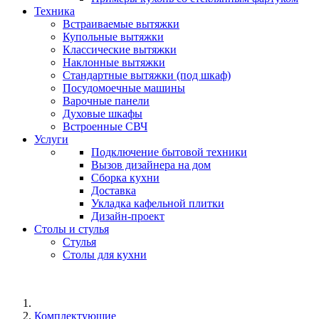
Техника
Встраиваемые вытяжки
Купольные вытяжки
Классические вытяжки
Наклонные вытяжки
Стандартные вытяжки (под шкаф)
Посудомоечные машины
Варочные панели
Духовые шкафы
Встроенные СВЧ
Услуги
Подключение бытовой техники
Вызов дизайнера на дом
Сборка кухни
Доставка
Укладка кафельной плитки
Дизайн-проект
Столы и стулья
Стулья
Столы для кухни
Комплектующие