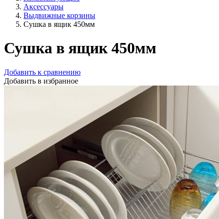
Аксессуары
Выдвижные корзины
Сушка в ящик 450мм
Сушка в ящик 450мм
Добавить к сравнению
Добавить в избранное