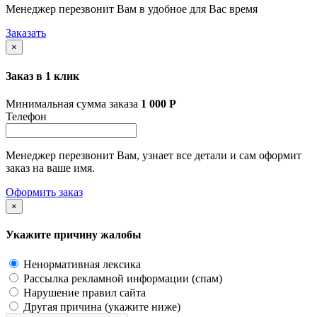
Менеджер перезвонит Вам в удобное для Вас время
Заказать
×
Заказ в 1 клик
Минимальная сумма заказа
1 000
Р
Телефон
Менеджер перезвонит Вам, узнает все детали и сам оформит
заказ на ваше имя.
Оформить заказ
×
Укажите причину жалобы
Ненормативная лексика
Рассылка рекламной информации (спам)
Нарушение правил сайта
Другая причина (укажите ниже)