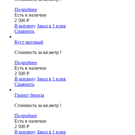
Подробнее
Есть в наличии
2 500
Р
В корзину
Заказ в 1 клик
Сравнить
Куст матовый
Стоимость за кв.метр !
Подробнее
Есть в наличии
2 500
Р
В корзину
Заказ в 1 клик
Сравнить
Гранит бронза
Стоимость за кв.метр !
Подробнее
Есть в наличии
2 500
Р
В корзину
Заказ в 1 клик