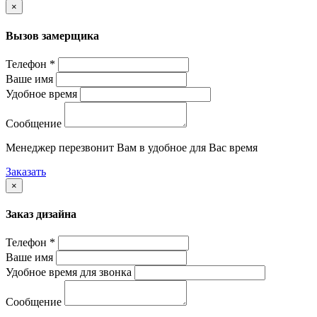
×
Вызов замерщика
Телефон *
Ваше имя
Удобное время
Сообщение
Менеджер перезвонит Вам в удобное для Вас время
Заказать
×
Заказ дизайна
Телефон *
Ваше имя
Удобное время для звонка
Сообщение