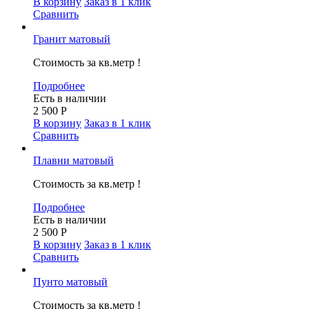
В корзину
Заказ в 1 клик
Сравнить
Гранит матовый
Стоимость за кв.метр !
Подробнее
Есть в наличии
2 500
Р
В корзину
Заказ в 1 клик
Сравнить
Плавни матовый
Стоимость за кв.метр !
Подробнее
Есть в наличии
2 500
Р
В корзину
Заказ в 1 клик
Сравнить
Пунто матовый
Стоимость за кв.метр !