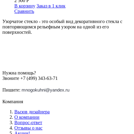
2 500
Р
В корзину
Заказ в 1 клик
Сравнить
Узорчатое стекло - это особый вид декоративного стекла с
повторяющимся рельефным узором на одной из его
поверхностей.
Нужна помощь?
Звоните +7 (499) 343-63-71
Пишите:
mnogokuhni@yandex.ru
Компания
Вызов дизайнера
О компании
Вопрос-ответ
Отзывы о нас
Акции!