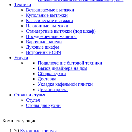
Техника
Встраиваемые вытяжки
Купольные вытяжки
Классические вытяжки
Наклонные вытяжки
Стандартные вытяжки (под шкаф)
Посудомоечные машины
Варочные панели
Духовые шкафы
Встроенные СВЧ
Услуги
Подключение бытовой техники
Вызов дизайнера на дом
Сборка кухни
Доставка
Укладка кафельной плитки
Дизайн-проект
Столы и стулья
Стулья
Столы для кухни
Комплектующие
30
Кухонные корпуса