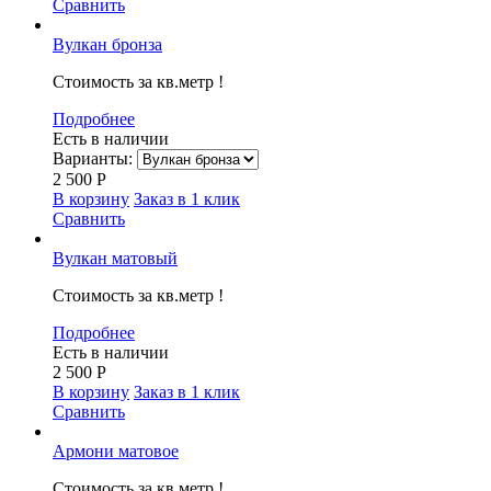
Сравнить
Вулкан бронза
Стоимость за кв.метр !
Подробнее
Есть в наличии
Варианты:
2 500
Р
В корзину
Заказ в 1 клик
Сравнить
Вулкан матовый
Стоимость за кв.метр !
Подробнее
Есть в наличии
2 500
Р
В корзину
Заказ в 1 клик
Сравнить
Армони матовое
Стоимость за кв.метр !