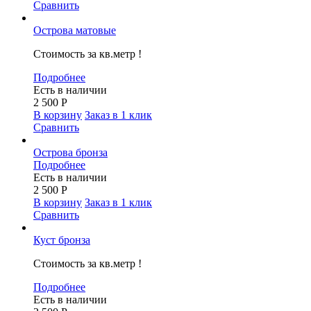
Сравнить
Острова матовые
Стоимость за кв.метр !
Подробнее
Есть в наличии
2 500
Р
В корзину
Заказ в 1 клик
Сравнить
Острова бронза
Подробнее
Есть в наличии
2 500
Р
В корзину
Заказ в 1 клик
Сравнить
Куст бронза
Стоимость за кв.метр !
Подробнее
Есть в наличии