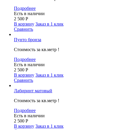
Подробнее
Есть в наличии
2 500
Р
В корзину
Заказ в 1 клик
Сравнить
Пунто бронза
Стоимость за кв.метр !
Подробнее
Есть в наличии
2 500
Р
В корзину
Заказ в 1 клик
Сравнить
Лабиринт матовый
Стоимость за кв.метр !
Подробнее
Есть в наличии
2 500
Р
В корзину
Заказ в 1 клик