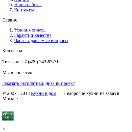
Наши работы
Контакты
Сервис
Условия оплаты
Гарантии качества
Часто задаваемые вопросы
Контакты
Телефон: +7 (499) 343-63-71
Мы в соцсетях
Заказать бесплатный дизайн проект
© 2007 - 2018
Кухни в дом
— Недорогие кухни на заказ в
Москве
×