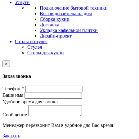
Услуги
Подключение бытовой техники
Вызов дизайнера на дом
Сборка кухни
Доставка
Укладка кафельной плитки
Дизайн-проект
Столы и стулья
Стулья
Столы для кухни
×
Заказ звонка
Телефон *
Ваше имя
Удобное время для звонка
Сообщение
Менеджер перезвонит Вам в удобное для Вас время
Заказать