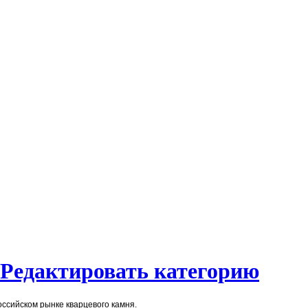
Редактировать категорию
оссийском рынке кварцевого камня.