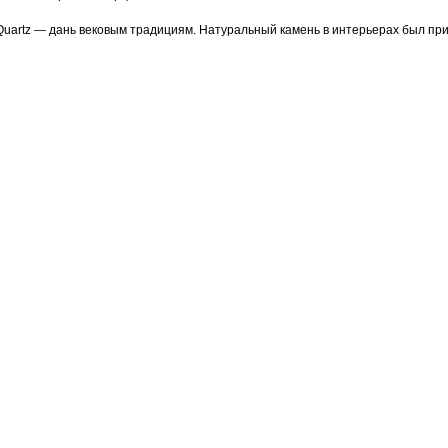
Quartz — дань вековым традициям. Натуральный камень в интерьерах был при