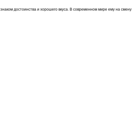
знаком достоинства и хорошего вкуса. В современном мире ему на смену