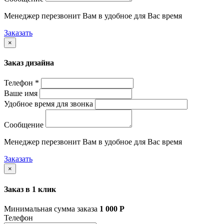
Менеджер перезвонит Вам в удобное для Вас время
Заказать
×
Заказ дизайна
Телефон *
Ваше имя
Удобное время для звонка
Сообщение
Менеджер перезвонит Вам в удобное для Вас время
Заказать
×
Заказ в 1 клик
Минимальная сумма заказа
1 000
Р
Телефон