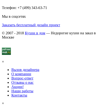
Телефон: +7 (499) 343-63-71
Мы в соцсетях
Заказать бесплатный дизайн проект
© 2007 - 2018
Кухни в дом
— Недорогие кухни на заказ в
Москве
×
Вызов дизайнера
О компании
Вопрос-ответ
Отзывы о нас
Акции!
Наши работы
Контакты
×