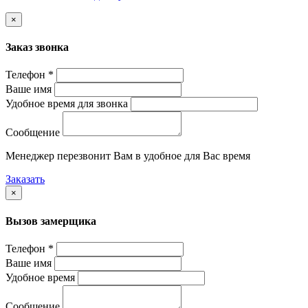
×
Заказ звонка
Телефон *
Ваше имя
Удобное время для звонка
Сообщение
Менеджер перезвонит Вам в удобное для Вас время
Заказать
×
Вызов замерщика
Телефон *
Ваше имя
Удобное время
Сообщение