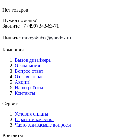
Нет товаров
Нужна помощь?
Звоните +7 (499) 343-63-71
Пишите:
mnogokuhni@yandex.ru
Компания
Вызов дизайнера
О компании
Вопрос-ответ
Отзывы о нас
Акции!
Наши работы
Контакты
Сервис
Условия оплаты
Гарантии качества
Часто задаваемые вопросы
Контакты