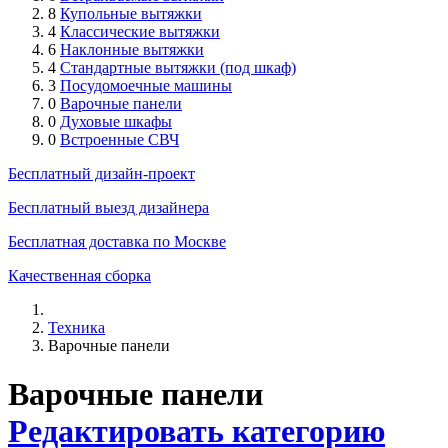
8
Купольные вытяжки
4
Классические вытяжки
6
Наклонные вытяжки
4
Стандартные вытяжки (под шкаф)
3
Посудомоечные машины
0
Варочные панели
0
Духовые шкафы
0
Встроенные СВЧ
Бесплатный дизайн-проект
Бесплатный выезд дизайнера
Бесплатная доставка по Москве
Качественная сборка
Техника
Варочные панели
Варочные панели
Редактировать категорию