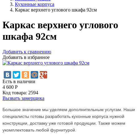
Кухонные корпуса
Каркас верхнего углового шкафа 92см
Каркас верхнего углового
шкафа 92см
Добавить к сравнению
Добавить в избранное
Есть в наличии
4 600
Р
Код товара:
2594
Вызвать замерщика
Большое значение мы уделяем дополнительным услугам. Наши
специалисты готовы разработать кухонные корпуса нужной
конструкции, доставку уже готовой продукции. Также можем
укомплектовать любой фурнитурой.