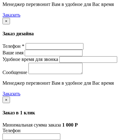
Менеджер перезвонит Вам в удобное для Вас время
Заказать
×
Заказ дизайна
Телефон *
Ваше имя
Удобное время для звонка
Сообщение
Менеджер перезвонит Вам в удобное для Вас время
Заказать
×
Заказ в 1 клик
Минимальная сумма заказа
1 000
Р
Телефон