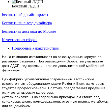
Бежевый ЛДСП
Бесплатный дизайн-проект
Бесплатный выезд дизайнера
Бесплатная доставка по Москве
Качественная сборка
Подробные характеристики
Наша компания изготавливает на заказ кухонные корпуса по
размерам Заказчика. При размещении Заказа, вы указываете
цвет ЛДСП, вид кромки и наличие дополнительной мебельной
фурнитуры.
Цех фабрики укомплектован современным австрийским
высокоточным обрудованием марки Felder и Blum, за которым
трудятся профессиоаналы. Поэтому, предлагаемая продукция
отличается высоким качеством.
Детали присажены на сверлильно-присадочном станке под:
конфирмат, шкант, полкодержатели, ответную планку, метабоксы
или тандембоксы.