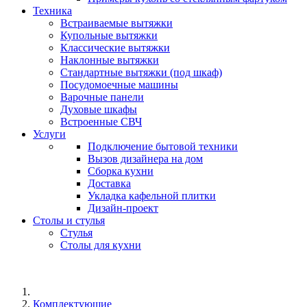
Техника
Встраиваемые вытяжки
Купольные вытяжки
Классические вытяжки
Наклонные вытяжки
Стандартные вытяжки (под шкаф)
Посудомоечные машины
Варочные панели
Духовые шкафы
Встроенные СВЧ
Услуги
Подключение бытовой техники
Вызов дизайнера на дом
Сборка кухни
Доставка
Укладка кафельной плитки
Дизайн-проект
Столы и стулья
Стулья
Столы для кухни
Комплектующие