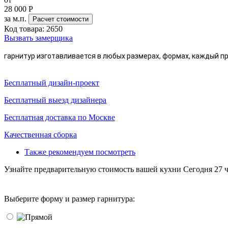
28 000
Р
за м.п.
Расчет стоимости
Код товара:
2650
Вызвать замерщика
гарнитур изготавливается в любых размерах, формах, каждый 
Бесплатный дизайн-проект
Бесплатный выезд дизайнера
Бесплатная доставка по Москве
Качественная сборка
Также рекомендуем посмотреть
Узнайте предварительную стоимость вашей кухни
Сегодня 27 ч
Выберите форму и размер гарнитура: