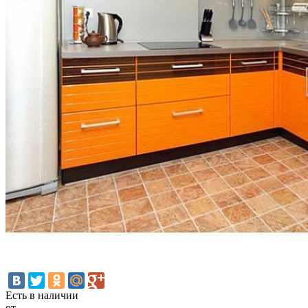
Есть в наличии
от