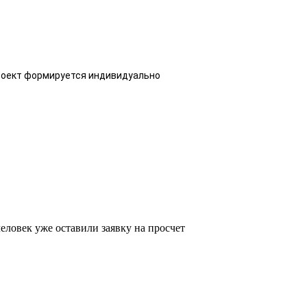
проект формируется индивидуально
еловек уже оставили заявку на просчет