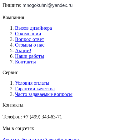
Пишите:
mnogokuhni@yandex.ru
Компания
Вызов дизайнера
О компании
Вопрос-ответ
Отзывы о нас
Акции!
Наши работы
Контакты
Сервис
Условия оплаты
Гарантии качества
Часто задаваемые вопросы
Контакты
Телефон: +7 (499) 343-63-71
Мы в соцсетях
Заказать бесплатный дизайн проект