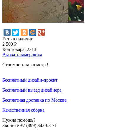
Есть в наличии
2 500
Р
Код товара:
2313
Вызвать замерщика
Стоимость за кв.метр !
Бесплатный дизайн-проект
Бесплатный выезд дизайнера
Бесплатная доставка по Москве
Качественная сборка
Нужна помощь?
Звоните +7 (499) 343-63-71