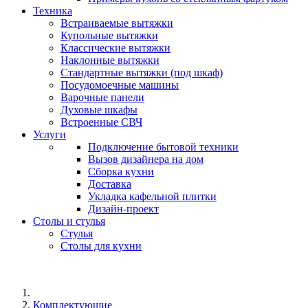
Техника
Встраиваемые вытяжки
Купольные вытяжки
Классические вытяжки
Наклонные вытяжки
Стандартные вытяжки (под шкаф)
Посудомоечные машины
Варочные панели
Духовые шкафы
Встроенные СВЧ
Услуги
Подключение бытовой техники
Вызов дизайнера на дом
Сборка кухни
Доставка
Укладка кафельной плитки
Дизайн-проект
Столы и стулья
Стулья
Столы для кухни
Комплектующие