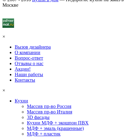
Москве
×
Вызов дизайнера
О компании
Вопрос-ответ
Отзывы о нас
Акции!
Наши работы
Контакты
×
Кухни
Массив пр-во Россия
Массив пр-во Италия
3D фасады
Кухни МДФ + экошпон ПВХ
МДФ + эмаль (крашенные)
МДФ + пластик