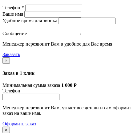
Телефон *
Ваше имя
Удобное время для звонка
Сообщение
Менеджер перезвонит Вам в удобное для Вас время
Заказать
×
Заказ в 1 клик
Минимальная сумма заказа
1 000
Р
Телефон
Менеджер перезвонит Вам, узнает все детали и сам оформит
заказ на ваше имя.
Оформить заказ
×