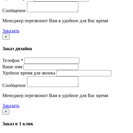
Сообщение
Менеджер перезвонит Вам в удобное для Вас время
Заказать
×
Заказ дизайна
Телефон *
Ваше имя
Удобное время для звонка
Сообщение
Менеджер перезвонит Вам в удобное для Вас время
Заказать
×
Заказ в 1 клик