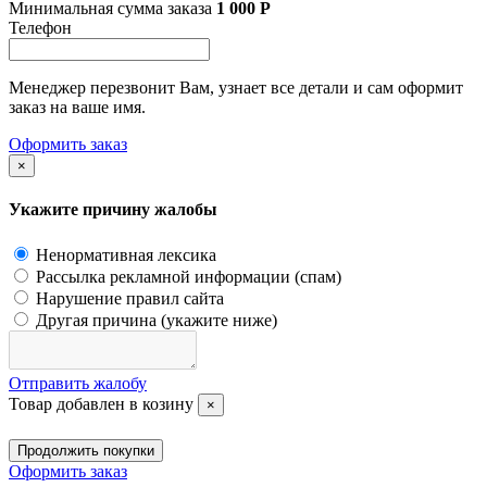
Минимальная сумма заказа
1 000
Р
Телефон
Менеджер перезвонит Вам, узнает все детали и сам оформит
заказ на ваше имя.
Оформить заказ
×
Укажите причину жалобы
Ненормативная лексика
Рассылка рекламной информации (спам)
Нарушение правил сайта
Другая причина (укажите ниже)
Отправить жалобу
Товар добавлен в козину
×
Продолжить покупки
Оформить заказ