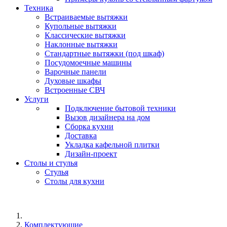
Техника
Встраиваемые вытяжки
Купольные вытяжки
Классические вытяжки
Наклонные вытяжки
Стандартные вытяжки (под шкаф)
Посудомоечные машины
Варочные панели
Духовые шкафы
Встроенные СВЧ
Услуги
Подключение бытовой техники
Вызов дизайнера на дом
Сборка кухни
Доставка
Укладка кафельной плитки
Дизайн-проект
Столы и стулья
Стулья
Столы для кухни
Комплектующие