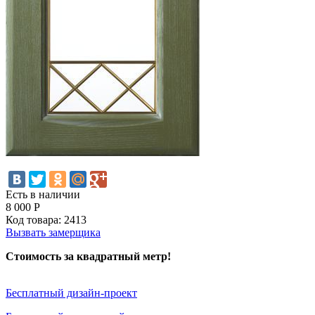
Есть в наличии
8 000
Р
Код товара:
2413
Вызвать замерщика
Стоимость за квадратный метр!
Бесплатный дизайн-проект