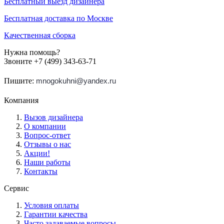
Бесплатный выезд дизайнера
Бесплатная доставка по Москве
Качественная сборка
Нужна помощь?
Звоните +7 (499) 343-63-71
Пишите:
mnogokuhni@yandex.ru
Компания
Вызов дизайнера
О компании
Вопрос-ответ
Отзывы о нас
Акции!
Наши работы
Контакты
Сервис
Условия оплаты
Гарантии качества
Часто задаваемые вопросы