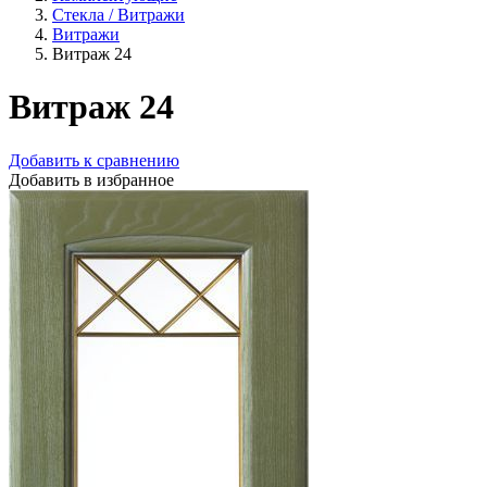
Стекла / Витражи
Витражи
Витраж 24
Витраж 24
Добавить к сравнению
Добавить в избранное