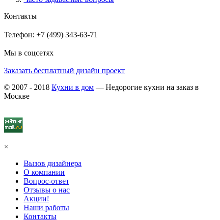
Контакты
Телефон: +7 (499) 343-63-71
Мы в соцсетях
Заказать бесплатный дизайн проект
© 2007 - 2018
Кухни в дом
— Недорогие кухни на заказ в
Москве
×
Вызов дизайнера
О компании
Вопрос-ответ
Отзывы о нас
Акции!
Наши работы
Контакты