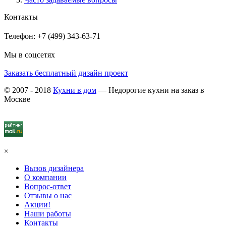
Контакты
Телефон: +7 (499) 343-63-71
Мы в соцсетях
Заказать бесплатный дизайн проект
© 2007 - 2018
Кухни в дом
— Недорогие кухни на заказ в
Москве
×
Вызов дизайнера
О компании
Вопрос-ответ
Отзывы о нас
Акции!
Наши работы
Контакты