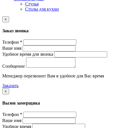
Стулья
Столы для кухни
×
Заказ звонка
Телефон *
Ваше имя
Удобное время для звонка
Сообщение
Менеджер перезвонит Вам в удобное для Вас время
Заказать
×
Вызов замерщика
Телефон *
Ваше имя
Удобное время