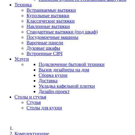
Техника
Встраиваемые вытяжки
Купольные вытяжки
Классические вытяжки
Наклонные вытяжки
Стандартные вытяжки (под шкаф)
Посудомоечные машины
Варочные панели
Духовые шкафы
Встроенные СВЧ
Услуги
Подключение бытовой техники
Вызов дизайнера на дом
Сборка кухни
Доставка
Укладка кафельной плитки
Дизайн-проект
Столы и стулья
Стулья
Столы для кухни
Комплектующие