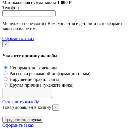
Минимальная сумма заказа
1 000
Р
Телефон
Менеджер перезвонит Вам, узнает все детали и сам оформит
заказ на ваше имя.
Оформить заказ
×
Укажите причину жалобы
Ненормативная лексика
Рассылка рекламной информации (спам)
Нарушение правил сайта
Другая причина (укажите ниже)
Отправить жалобу
Товар добавлен в козину
×
Продолжить покупки
Оформить заказ