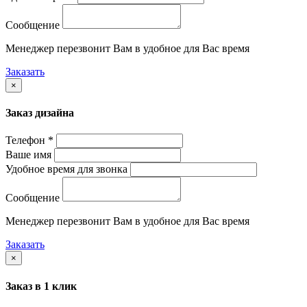
Сообщение
Менеджер перезвонит Вам в удобное для Вас время
Заказать
×
Заказ дизайна
Телефон *
Ваше имя
Удобное время для звонка
Сообщение
Менеджер перезвонит Вам в удобное для Вас время
Заказать
×
Заказ в 1 клик