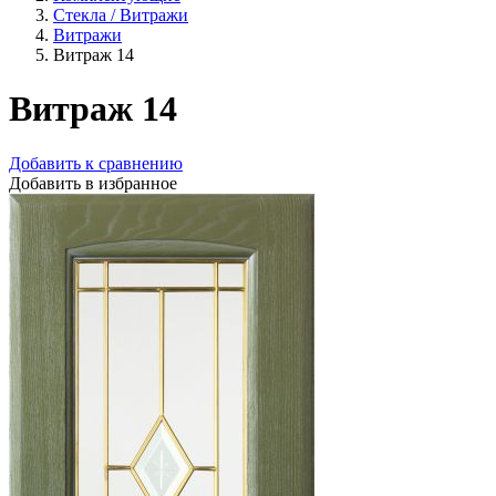
Стекла / Витражи
Витражи
Витраж 14
Витраж 14
Добавить к сравнению
Добавить в избранное