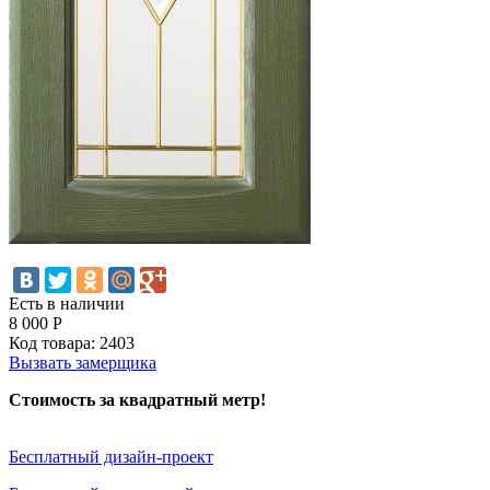
Есть в наличии
8 000
Р
Код товара:
2403
Вызвать замерщика
Стоимость за квадратный метр!
Бесплатный дизайн-проект