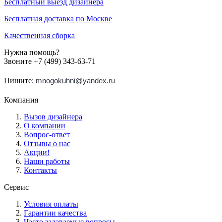
Бесплатный выезд дизайнера
Бесплатная доставка по Москве
Качественная сборка
Нужна помощь?
Звоните +7 (499) 343-63-71
Пишите:
mnogokuhni@yandex.ru
Компания
Вызов дизайнера
О компании
Вопрос-ответ
Отзывы о нас
Акции!
Наши работы
Контакты
Сервис
Условия оплаты
Гарантии качества
Часто задаваемые вопросы