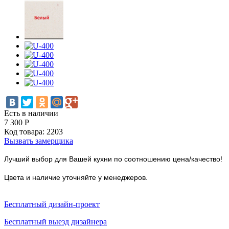
Есть в наличии
7 300
Р
Код товара:
2203
Вызвать замерщика
Лучший выбор для Вашей кухни по соотношению цена/качество!
Цвета и наличие уточняйте у менеджеров.
Бесплатный дизайн-проект
Бесплатный выезд дизайнера