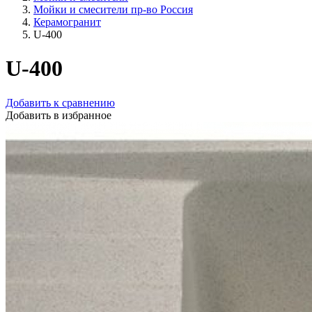
Мойки и смесители пр-во Россия
Керамогранит
U-400
U-400
Добавить к сравнению
Добавить в избранное