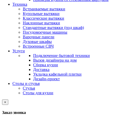
Техника
Встраиваемые вытяжки
Купольные вытяжки
Классические вытяжки
Наклонные вытяжки
Стандартные вытяжки (под шкаф)
Посудомоечные машины
Варочные панели
Духовые шкафы
Встроенные СВЧ
Услуги
Подключение бытовой техники
Вызов дизайнера на дом
Сборка кухни
Доставка
Укладка кафельной плитки
Дизайн-проект
Столы и стулья
Стулья
Столы для кухни
×
Заказ звонка