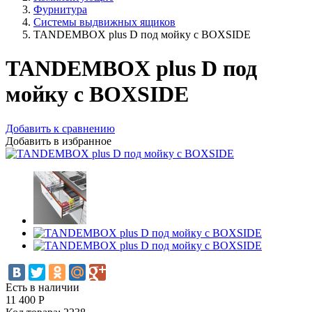
Фурнитура
Системы выдвижных ящиков
TANDEMBOX plus D под мойку с BOXSIDE
TANDEMBOX plus D под
мойку с BOXSIDE
Добавить к сравнению
Добавить в избранное
Есть в наличии
11 400
Р