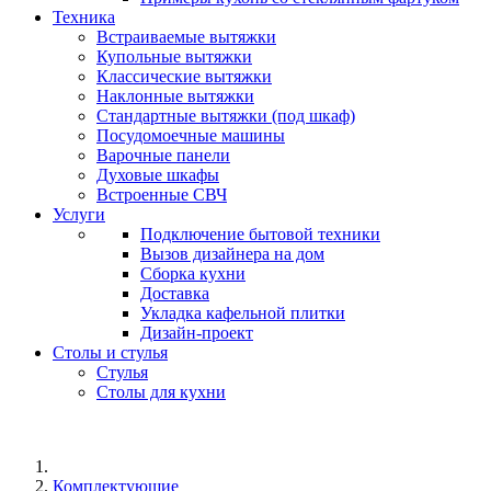
Техника
Встраиваемые вытяжки
Купольные вытяжки
Классические вытяжки
Наклонные вытяжки
Стандартные вытяжки (под шкаф)
Посудомоечные машины
Варочные панели
Духовые шкафы
Встроенные СВЧ
Услуги
Подключение бытовой техники
Вызов дизайнера на дом
Сборка кухни
Доставка
Укладка кафельной плитки
Дизайн-проект
Столы и стулья
Стулья
Столы для кухни
Комплектующие