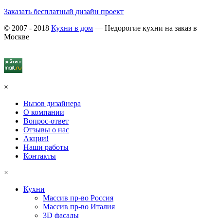
Заказать бесплатный дизайн проект
© 2007 - 2018
Кухни в дом
— Недорогие кухни на заказ в
Москве
×
Вызов дизайнера
О компании
Вопрос-ответ
Отзывы о нас
Акции!
Наши работы
Контакты
×
Кухни
Массив пр-во Россия
Массив пр-во Италия
3D фасады