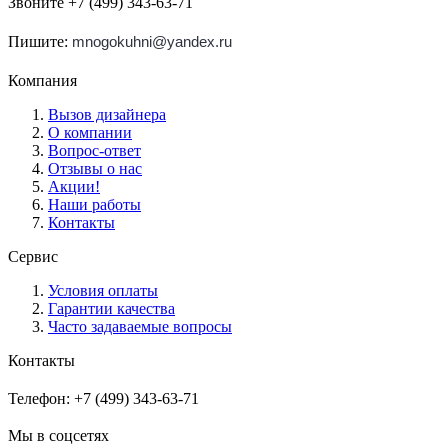
Звоните +7 (499) 343-63-71
Пишите:
mnogokuhni@yandex.ru
Компания
Вызов дизайнера
О компании
Вопрос-ответ
Отзывы о нас
Акции!
Наши работы
Контакты
Сервис
Условия оплаты
Гарантии качества
Часто задаваемые вопросы
Контакты
Телефон: +7 (499) 343-63-71
Мы в соцсетях