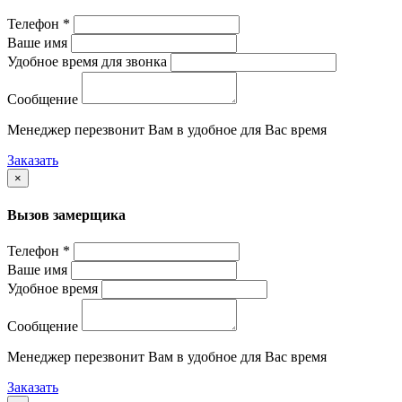
Телефон *
Ваше имя
Удобное время для звонка
Сообщение
Менеджер перезвонит Вам в удобное для Вас время
Заказать
×
Вызов замерщика
Телефон *
Ваше имя
Удобное время
Сообщение
Менеджер перезвонит Вам в удобное для Вас время
Заказать