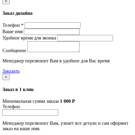
×
Заказ дизайна
Телефон *
Ваше имя
Удобное время для звонка
Сообщение
Менеджер перезвонит Вам в удобное для Вас время
Заказать
×
Заказ в 1 клик
Минимальная сумма заказа
1 000
Р
Телефон
Менеджер перезвонит Вам, узнает все детали и сам оформит
заказ на ваше имя.