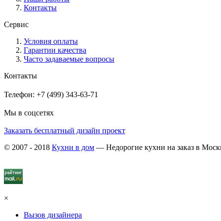
Контакты
Сервис
Условия оплаты
Гарантии качества
Часто задаваемые вопросы
Контакты
Телефон: +7 (499) 343-63-71
Мы в соцсетях
Заказать бесплатный дизайн проект
© 2007 - 2018
Кухни в дом
— Недорогие кухни на заказ в Моск
×
Вызов дизайнера