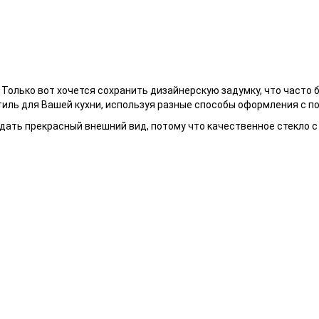
Только вот хочется сохранить дизайнерскую задумку, что часто 
иль для Вашей кухни, используя разные способы оформления с п
дать прекрасный внешний вид, потому что качественное стекло 