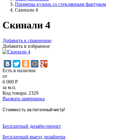
Примеры кухонь со стеклянным фартуком
Скинали 4
Скинали 4
Добавить к сравнению
Добавить в избранное
Есть в наличии
от
6 000
Р
за м.п.
Код товара:
2329
Вызвать замерщика
Стоимость за погонный метр!
Бесплатный дизайн-проект
Бесплатный выезд дизайнера