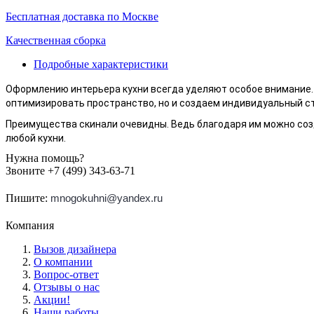
Бесплатная доставка по Москве
Качественная сборка
Подробные характеристики
Оформлению интерьера кухни всегда уделяют особое внимание. 
оптимизировать пространство, но и создаем индивидуальный ст
Преимущества скинали очевидны. Ведь благодаря им можно соз
любой кухни.
Нужна помощь?
Звоните +7 (499) 343-63-71
Пишите:
mnogokuhni@yandex.ru
Компания
Вызов дизайнера
О компании
Вопрос-ответ
Отзывы о нас
Акции!
Наши работы