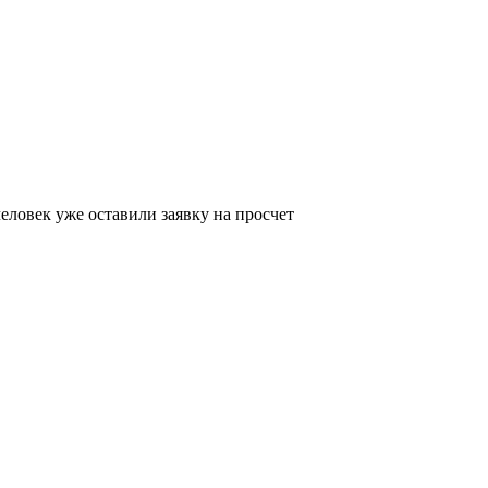
еловек уже оставили заявку на просчет