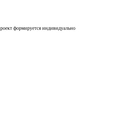
 проект формируется индивидуально