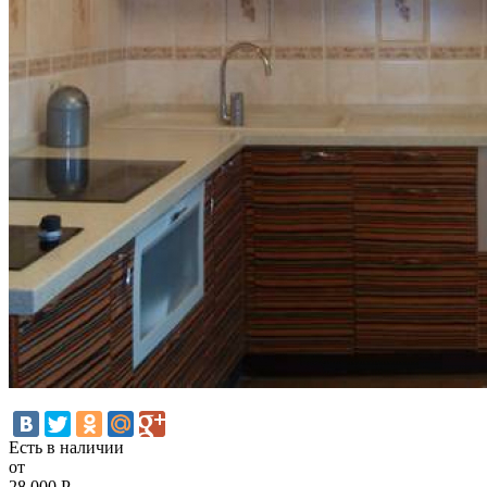
Есть в наличии
от
28 000
Р