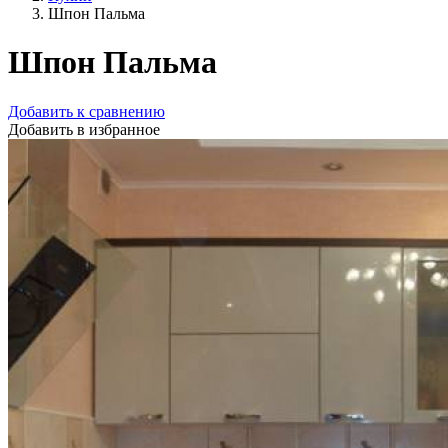
Шпон Пальма
Шпон Пальма
Добавить к сравнению
Добавить в избранное