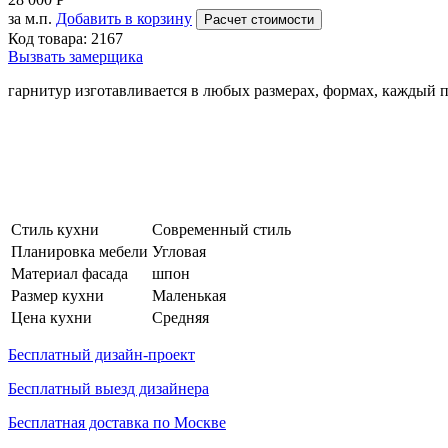
за м.п.
Добавить в корзину
Расчет стоимости
Код товара:
2167
Вызвать замерщика
гарнитур изготавливается в любых размерах, формах, каждый
Стиль кухни
Современный стиль
Планировка мебели
Угловая
Материал фасада
шпон
Размер кухни
Маленькая
Цена кухни
Средняя
Бесплатный дизайн-проект
Бесплатный выезд дизайнера
Бесплатная доставка по Москве