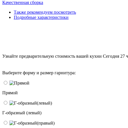
Качественная сборка
Также рекомендуем посмотреть
Подробные характеристики
Узнайте предварительную стоимость вашей кухни
Сегодня 27 ч
Выберите форму и размер гарнитура:
Прямой
Г-образный (левый)