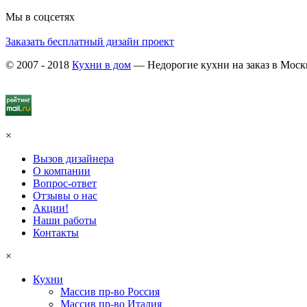
Мы в соцсетях
Заказать бесплатный дизайн проект
© 2007 - 2018
Кухни в дом
— Недорогие кухни на заказ в Моск
×
Вызов дизайнера
О компании
Вопрос-ответ
Отзывы о нас
Акции!
Наши работы
Контакты
×
Кухни
Массив пр-во Россия
Массив пр-во Италия