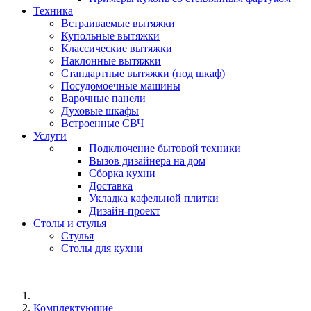
Техника
Встраиваемые вытяжки
Купольные вытяжки
Классические вытяжки
Наклонные вытяжки
Стандартные вытяжки (под шкаф)
Посудомоечные машины
Варочные панели
Духовые шкафы
Встроенные СВЧ
Услуги
Подключение бытовой техники
Вызов дизайнера на дом
Сборка кухни
Доставка
Укладка кафельной плитки
Дизайн-проект
Столы и стулья
Стулья
Столы для кухни
Комплектующие