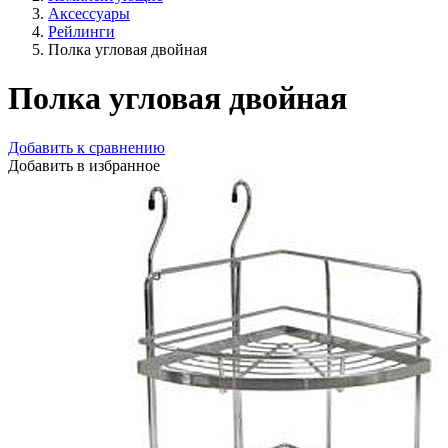
Аксессуары
Рейлинги
Полка угловая двойная
Полка угловая двойная
Добавить к сравнению
Добавить в избранное