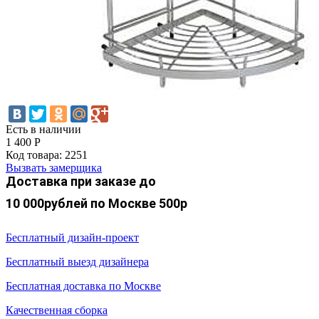
Есть в наличии
1 400
Р
Код товара:
2251
Вызвать замерщика
Доставка при заказе до
10 000рублей по Москве 500р
Бесплатный дизайн-проект
Бесплатный выезд дизайнера
Бесплатная доставка по Москве
Качественная сборка