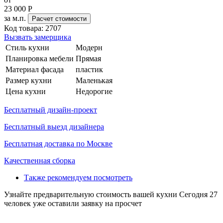
23 000
Р
за м.п.
Расчет стоимости
Код товара:
2707
Вызвать замерщика
Стиль кухни
Модерн
Планировка мебели
Прямая
Материал фасада
пластик
Размер кухни
Маленькая
Цена кухни
Недорогие
Бесплатный дизайн-проект
Бесплатный выезд дизайнера
Бесплатная доставка по Москве
Качественная сборка
Также рекомендуем посмотреть
Узнайте предварительную стоимость вашей кухни
Сегодня 27
человек уже оставили заявку на просчет