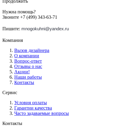
Продолжить
Нужна помощь?
Звоните +7 (499) 343-63-71
Пишите:
mnogokuhni@yandex.ru
Компания
Вызов дизайнера
О компании
Вопрос-ответ
Отзывы о нас
Акции!
Наши работы
Контакты
Сервис
Условия оплаты
Гарантии качества
Часто задаваемые вопросы
Контакты