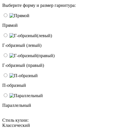
Выберите форму и размер гарнитура:
Прямой
Г-образный (левый)
Г-образный (правый)
П-образный
Параллельный
Стиль кухни:
Классический