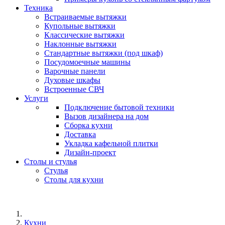
Техника
Встраиваемые вытяжки
Купольные вытяжки
Классические вытяжки
Наклонные вытяжки
Стандартные вытяжки (под шкаф)
Посудомоечные машины
Варочные панели
Духовые шкафы
Встроенные СВЧ
Услуги
Подключение бытовой техники
Вызов дизайнера на дом
Сборка кухни
Доставка
Укладка кафельной плитки
Дизайн-проект
Столы и стулья
Стулья
Столы для кухни
Кухни