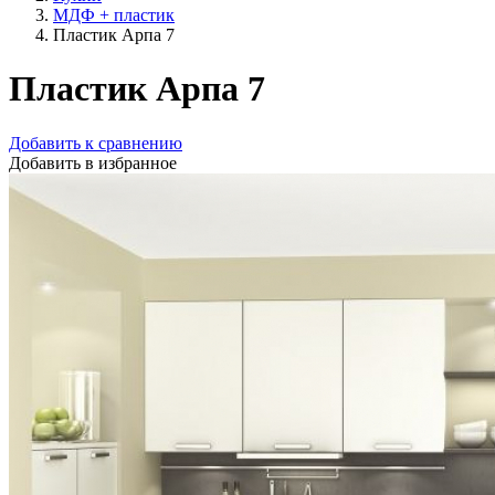
МДФ + пластик
Пластик Арпа 7
Пластик Арпа 7
Добавить к сравнению
Добавить в избранное