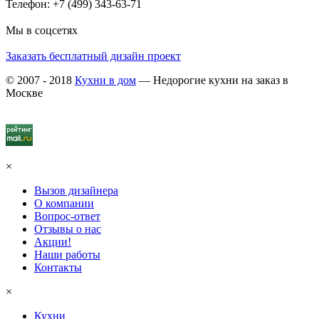
Телефон: +7 (499) 343-63-71
Мы в соцсетях
Заказать бесплатный дизайн проект
© 2007 - 2018
Кухни в дом
— Недорогие кухни на заказ в
Москве
×
Вызов дизайнера
О компании
Вопрос-ответ
Отзывы о нас
Акции!
Наши работы
Контакты
×
Кухни