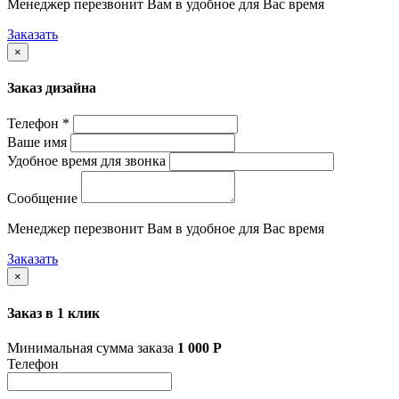
Менеджер перезвонит Вам в удобное для Вас время
Заказать
×
Заказ дизайна
Телефон *
Ваше имя
Удобное время для звонка
Сообщение
Менеджер перезвонит Вам в удобное для Вас время
Заказать
×
Заказ в 1 клик
Минимальная сумма заказа
1 000
Р
Телефон