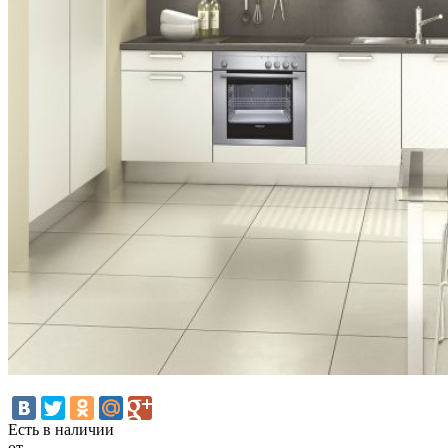
Есть в наличии
от