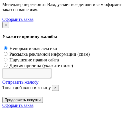
Менеджер перезвонит Вам, узнает все детали и сам оформит
заказ на ваше имя.
Оформить заказ
×
Укажите причину жалобы
Ненормативная лексика
Рассылка рекламной информации (спам)
Нарушение правил сайта
Другая причина (укажите ниже)
Отправить жалобу
Товар добавлен в козину
×
Продолжить покупки
Оформить заказ