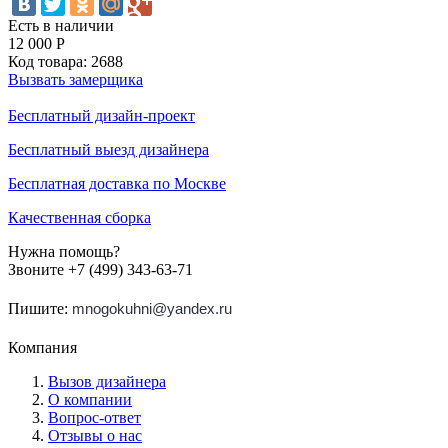
Есть в наличии
12 000
Р
Код товара:
2688
Вызвать замерщика
Бесплатный дизайн-проект
Бесплатный выезд дизайнера
Бесплатная доставка по Москве
Качественная сборка
Нужна помощь?
Звоните +7 (499) 343-63-71
Пишите:
mnogokuhni@yandex.ru
Компания
Вызов дизайнера
О компании
Вопрос-ответ
Отзывы о нас