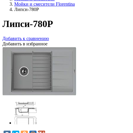
Мойки и смесители Florentina
Липси-780Р
Липси-780Р
Добавить к сравнению
Добавить в избранное