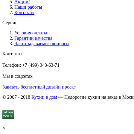
Акции!
Наши работы
Контакты
Сервис
Условия оплаты
Гарантии качества
Часто задаваемые вопросы
Контакты
Телефон: +7 (499) 343-63-71
Мы в соцсетях
Заказать бесплатный дизайн проект
© 2007 - 2018
Кухни в дом
— Недорогие кухни на заказ в Моск
×