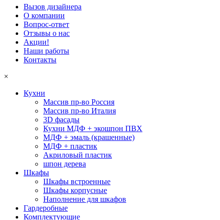
Вызов дизайнера
О компании
Вопрос-ответ
Отзывы о нас
Акции!
Наши работы
Контакты
×
Кухни
Массив пр-во Россия
Массив пр-во Италия
3D фасады
Кухни МДФ + экошпон ПВХ
МДФ + эмаль (крашенные)
МДФ + пластик
Акриловый пластик
шпон дерева
Шкафы
Шкафы встроенные
Шкафы корпусные
Наполнение для шкафов
Гардеробные
Комплектующие