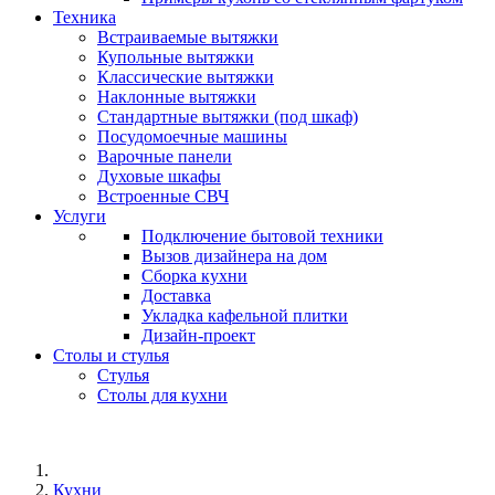
Техника
Встраиваемые вытяжки
Купольные вытяжки
Классические вытяжки
Наклонные вытяжки
Стандартные вытяжки (под шкаф)
Посудомоечные машины
Варочные панели
Духовые шкафы
Встроенные СВЧ
Услуги
Подключение бытовой техники
Вызов дизайнера на дом
Сборка кухни
Доставка
Укладка кафельной плитки
Дизайн-проект
Столы и стулья
Стулья
Столы для кухни
Кухни