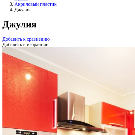
Акриловый пластик
Джулия
Джулия
Добавить к сравнению
Добавить в избранное