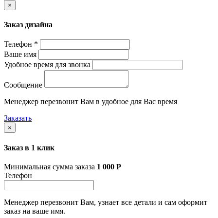
×
Заказ дизайна
Телефон *
Ваше имя
Удобное время для звонка
Сообщение
Менеджер перезвонит Вам в удобное для Вас время
Заказать
×
Заказ в 1 клик
Минимальная сумма заказа
1 000
Р
Телефон
Менеджер перезвонит Вам, узнает все детали и сам оформит
заказ на ваше имя.