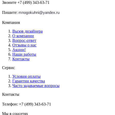
Звоните +7 (499) 343-63-71
Пишите:
mnogokuhni@yandex.ru
Компания
Вызов дизайнера
О компании
Вопрос-ответ
Отзывы о нас
Акции!
Наши работы
Контакты
Сервис
Условия оплаты
Гарантии качества
Часто задаваемые вопросы
Контакты
Телефон: +7 (499) 343-63-71
Мы в соцсетях