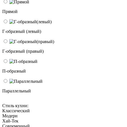
Прямой
Г-образный (левый)
Г-образный (правый)
П-образный
Параллельный
Стиль кухни:
Классический
Модерн
Хай-Тек
Современный