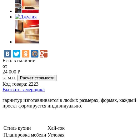
Есть в наличии
от
24 000
Р
за м.п.
Расчет стоимости
Код товара:
2223
Вызвать замерщика
гарнитур изготавливается в любых размерах, формах, каждый
проект формируется индивидуально.
Стиль кухни
Хай-тэк
Планировка мебели
Угловая