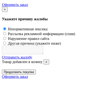
Оформить заказ
×
Укажите причину жалобы
Ненормативная лексика
Рассылка рекламной информации (спам)
Нарушение правил сайта
Другая причина (укажите ниже)
Отправить жалобу
Товар добавлен в козину
×
Продолжить покупки
Оформить заказ