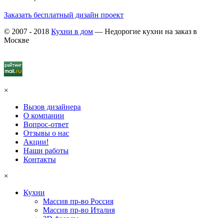
Заказать бесплатный дизайн проект
© 2007 - 2018
Кухни в дом
— Недорогие кухни на заказ в
Москве
×
Вызов дизайнера
О компании
Вопрос-ответ
Отзывы о нас
Акции!
Наши работы
Контакты
×
Кухни
Массив пр-во Россия
Массив пр-во Италия