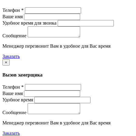
Телефон *
Ваше имя
Удобное время для звонка
Сообщение
Менеджер перезвонит Вам в удобное для Вас время
Заказать
×
Вызов замерщика
Телефон *
Ваше имя
Удобное время
Сообщение
Менеджер перезвонит Вам в удобное для Вас время
Заказать