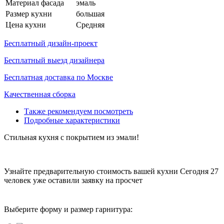
Материал фасада
эмаль
Размер кухни
большая
Цена кухни
Средняя
Бесплатный дизайн-проект
Бесплатный выезд дизайнера
Бесплатная доставка по Москве
Качественная сборка
Также рекомендуем посмотреть
Подробные характеристики
Стильная кухня с покрытием из эмали!
Узнайте предварительную стоимость вашей кухни
Сегодня 27
человек уже оставили заявку на просчет
Выберите форму и размер гарнитура: