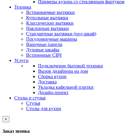
Примеры кухонь со стеклянным фартуком
Техника
Встраиваемые вытяжки
Купольные вытяжки
Классические вытяжки
Наклонные вытяжки
Стандартные вытяжки (под шкаф)
Посудомоечные машины
Варочные панели
Духовые шкафы
Встроенные СВЧ
Услуги
Подключение бытовой техники
Вызов дизайнера на дом
Сборка кухни
Доставка
Укладка кафельной плитки
Дизайн-проект
Столы и стулья
Стулья
Столы для кухни
×
Заказ звонка