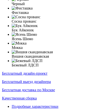
Черный
Фисташка
Сосна прованс
Бук Айконик
Ясень Шимо
Мокка
Вишня скандинавская
Бежевый ЛДСП
Бесплатный дизайн-проект
Бесплатный выезд дизайнера
Бесплатная доставка по Москве
Качественная сборка
Подробные характеристики