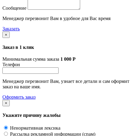
Сообщение
Менеджер перезвонит Вам в удобное для Вас время
Заказать
×
Заказ в 1 клик
Минимальная сумма заказа
1 000
Р
Телефон
Менеджер перезвонит Вам, узнает все детали и сам оформит
заказ на ваше имя.
Оформить заказ
×
Укажите причину жалобы
Ненормативная лексика
Рассылка рекламной информации (спам)