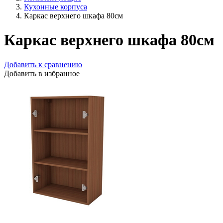
Кухонные корпуса
Каркас верхнего шкафа 80см
Каркас верхнего шкафа 80см
Добавить к сравнению
Добавить в избранное