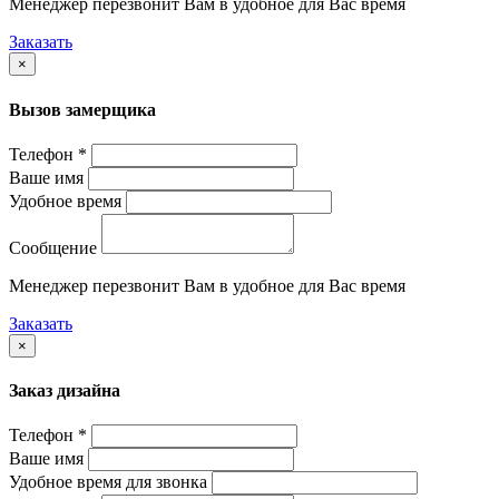
Менеджер перезвонит Вам в удобное для Вас время
Заказать
×
Вызов замерщика
Телефон *
Ваше имя
Удобное время
Сообщение
Менеджер перезвонит Вам в удобное для Вас время
Заказать
×
Заказ дизайна
Телефон *
Ваше имя
Удобное время для звонка