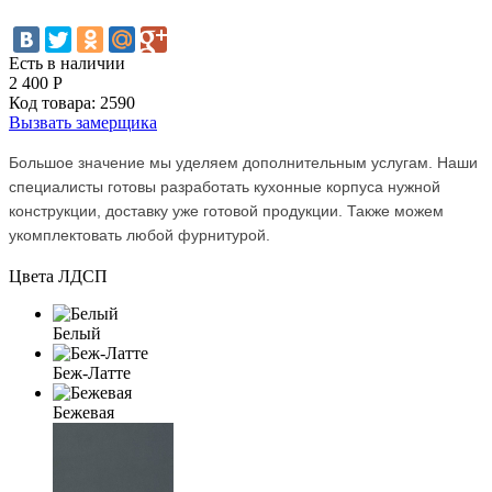
Есть в наличии
2 400
Р
Код товара:
2590
Вызвать замерщика
Большое значение мы уделяем дополнительным услугам. Наши
специалисты готовы разработать кухонные корпуса нужной
конструкции, доставку уже готовой продукции. Также можем
укомплектовать любой фурнитурой.
Цвета ЛДСП
Белый
Беж-Латте
Бежевая