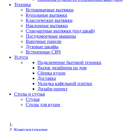
Техника
Встраиваемые вытяжки
Купольные вытяжки
Классические вытяжки
Наклонные вытяжки
Стандартные вытяжки (под шкаф)
Посудомоечные машины
Варочные панели
Духовые шкафы
Встроенные СВЧ
Услуги
Подключение бытовой техники
Вызов дизайнера на дом
Сборка кухни
Доставка
Укладка кафельной плитки
Дизайн-проект
Столы и стулья
Стулья
Столы для кухни
Комплектующие