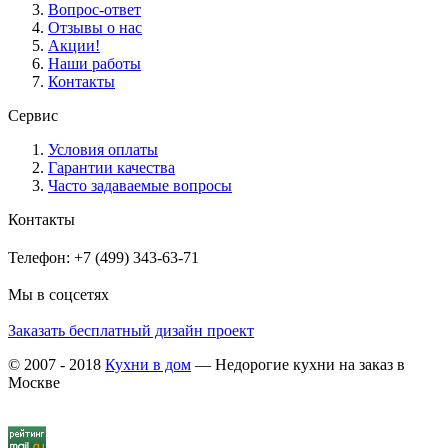
Вопрос-ответ
Отзывы о нас
Акции!
Наши работы
Контакты
Сервис
Условия оплаты
Гарантии качества
Часто задаваемые вопросы
Контакты
Телефон: +7 (499) 343-63-71
Мы в соцсетях
Заказать бесплатный дизайн проект
© 2007 - 2018
Кухни в дом
— Недорогие кухни на заказ в
Москве