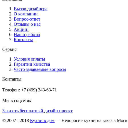
Вызов дизайнера
О компании
Вопрос-ответ
Отзывы о нас
Акции!
Наши работы
Контакты
Сервис
Условия оплаты
Гарантии качества
Часто задаваемые вопросы
Контакты
Телефон: +7 (499) 343-63-71
Мы в соцсетях
Заказать бесплатный дизайн проект
© 2007 - 2018
Кухни в дом
— Недорогие кухни на заказ в Моск