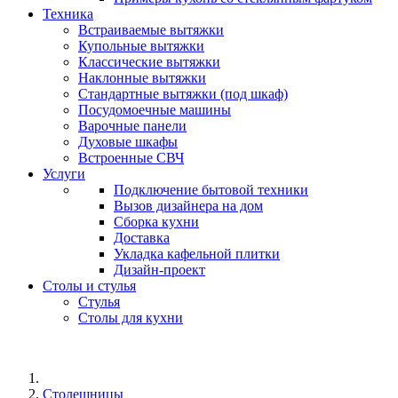
Техника
Встраиваемые вытяжки
Купольные вытяжки
Классические вытяжки
Наклонные вытяжки
Стандартные вытяжки (под шкаф)
Посудомоечные машины
Варочные панели
Духовые шкафы
Встроенные СВЧ
Услуги
Подключение бытовой техники
Вызов дизайнера на дом
Сборка кухни
Доставка
Укладка кафельной плитки
Дизайн-проект
Столы и стулья
Стулья
Столы для кухни
Столешницы