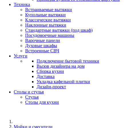
Техника
Встраиваемые вытяжки
Купольные вытяжки
Классические вытяжки
Наклонные вытяжки
Стандартные вытяжки (под шкаф)
Посудомоечные машины
Варочные панели
Духовые шкафы
Встроенные СВЧ
Услуги
Подключение бытовой техники
Вызов дизайнера на дом
Сборка кухни
Доставка
Укладка кафельной плитки
Дизайн-проект
Столы и стулья
Стулья
Столы для кухни
Мойки и смесители