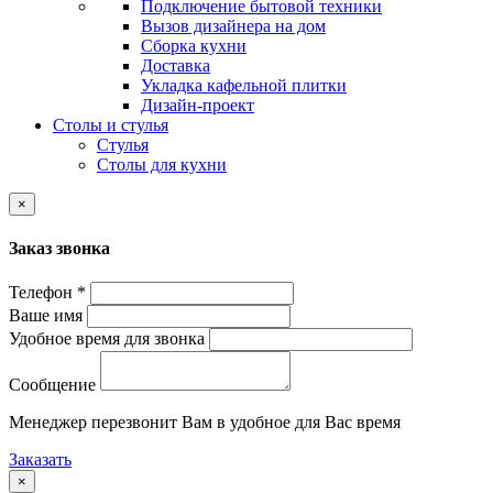
Подключение бытовой техники
Вызов дизайнера на дом
Сборка кухни
Доставка
Укладка кафельной плитки
Дизайн-проект
Столы и стулья
Стулья
Столы для кухни
×
Заказ звонка
Телефон *
Ваше имя
Удобное время для звонка
Сообщение
Менеджер перезвонит Вам в удобное для Вас время
Заказать
×