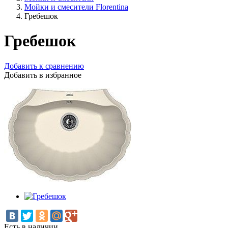
Мойки и смесители Florentina
Гребешок
Гребешок
Добавить к сравнению
Добавить в избранное
Есть в наличии