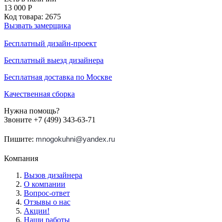
13 000
Р
Код товара:
2675
Вызвать замерщика
Бесплатный дизайн-проект
Бесплатный выезд дизайнера
Бесплатная доставка по Москве
Качественная сборка
Нужна помощь?
Звоните +7 (499) 343-63-71
Пишите:
mnogokuhni@yandex.ru
Компания
Вызов дизайнера
О компании
Вопрос-ответ
Отзывы о нас
Акции!
Наши работы