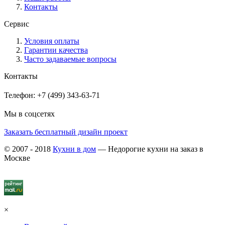
Контакты
Сервис
Условия оплаты
Гарантии качества
Часто задаваемые вопросы
Контакты
Телефон: +7 (499) 343-63-71
Мы в соцсетях
Заказать бесплатный дизайн проект
© 2007 - 2018
Кухни в дом
— Недорогие кухни на заказ в
Москве
×