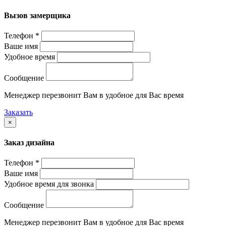
Вызов замерщика
Телефон *
Ваше имя
Удобное время
Сообщение
Менеджер перезвонит Вам в удобное для Вас время
Заказать
×
Заказ дизайна
Телефон *
Ваше имя
Удобное время для звонка
Сообщение
Менеджер перезвонит Вам в удобное для Вас время