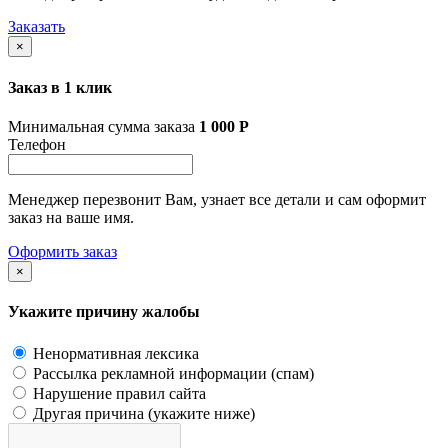
Заказать
×
Заказ в 1 клик
Минимальная сумма заказа
1 000
Р
Телефон
Менеджер перезвонит Вам, узнает все детали и сам оформит
заказ на ваше имя.
Оформить заказ
×
Укажите причину жалобы
Ненормативная лексика
Рассылка рекламной информации (спам)
Нарушение правил сайта
Другая причина (укажите ниже)