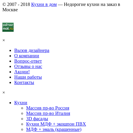
© 2007 - 2018
Кухни в дом
— Недорогие кухни на заказ в
Москве
×
Вызов дизайнера
О компании
Вопрос-ответ
Отзывы о нас
Акции!
Наши работы
Контакты
×
Кухни
Массив пр-во Россия
Массив пр-во Италия
3D фасады
Кухни МДФ + экошпон ПВХ
МДФ + эмаль (крашенные)