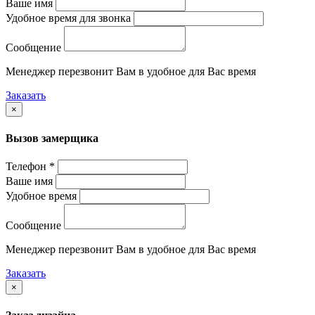
Ваше имя
Удобное время для звонка
Сообщение
Менеджер перезвонит Вам в удобное для Вас время
Заказать
×
Вызов замерщика
Телефон *
Ваше имя
Удобное время
Сообщение
Менеджер перезвонит Вам в удобное для Вас время
Заказать
×