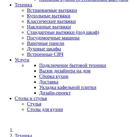
Техника
Встраиваемые вытяжки
Купольные вытяжки
Классические вытяжки
Наклонные вытяжки
Стандартные вытяжки (под шкаф)
Посудомоечные машины
Варочные панели
Духовые шкафы
Встроенные СВЧ
Услуги
Подключение бытовой техники
Вызов дизайнера на дом
Сборка кухни
Доставка
Укладка кафельной плитки
Дизайн-проект
Столы и стулья
Стулья
Столы для кухни
Техника