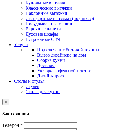
Купольные вытяжки
Классические вытяжки
Наклонные вытяжки
Стандартные вытяжки (под шкаф)
Посудомоечные машины
Варочные панели
Духовые шкафы
Встроенные СВЧ
Услуги
Подключение бытовой техники
Вызов дизайнера на дом
Сборка кухни
Доставка
Укладка кафельной плитки
Дизайн-проект
Столы и стулья
Стулья
Столы для кухни
×
Заказ звонка
Телефон *