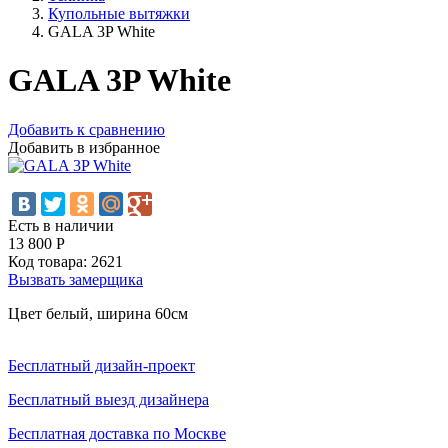
Купольные вытяжки
GALA 3P White
GALA 3P White
Добавить к сравнению
Добавить в избранное
Есть в наличии
13 800
Р
Код товара:
2621
Вызвать замерщика
Цвет белый, ширина 60см
Бесплатный дизайн-проект
Бесплатный выезд дизайнера
Бесплатная доставка по Москве