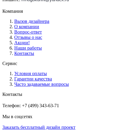
Компания
Вызов дизайнера
О компании
Вопрос-ответ
Отзывы о нас
Акции!
Наши работы
Контакты
Сервис
Условия оплаты
Гарантии качества
Часто задаваемые вопросы
Контакты
Телефон: +7 (499) 343-63-71
Мы в соцсетях
Заказать бесплатный дизайн проект