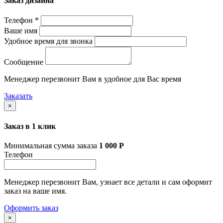
Заказ дизайна
Телефон *
Ваше имя
Удобное время для звонка
Сообщение
Менеджер перезвонит Вам в удобное для Вас время
Заказать
×
Заказ в 1 клик
Минимальная сумма заказа
1 000
Р
Телефон
Менеджер перезвонит Вам, узнает все детали и сам оформит
заказ на ваше имя.
Оформить заказ
×