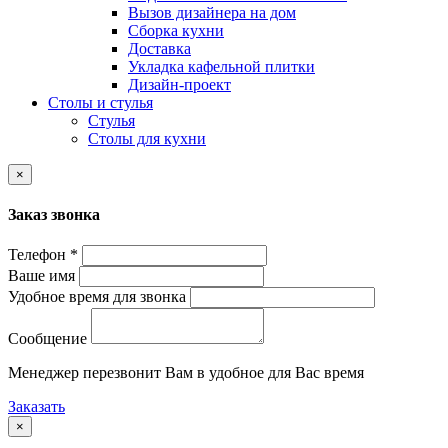
Вызов дизайнера на дом
Сборка кухни
Доставка
Укладка кафельной плитки
Дизайн-проект
Столы и стулья
Стулья
Столы для кухни
×
Заказ звонка
Телефон *
Ваше имя
Удобное время для звонка
Сообщение
Менеджер перезвонит Вам в удобное для Вас время
Заказать
×