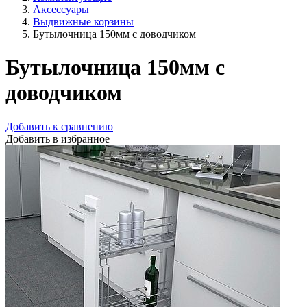
Аксессуары
Выдвижные корзины
Бутылочница 150мм с доводчиком
Бутылочница 150мм с
доводчиком
Добавить к сравнению
Добавить в избранное