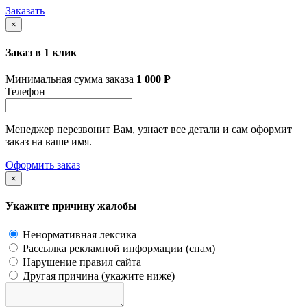
Заказать
×
Заказ в 1 клик
Минимальная сумма заказа
1 000
Р
Телефон
Менеджер перезвонит Вам, узнает все детали и сам оформит
заказ на ваше имя.
Оформить заказ
×
Укажите причину жалобы
Ненормативная лексика
Рассылка рекламной информации (спам)
Нарушение правил сайта
Другая причина (укажите ниже)