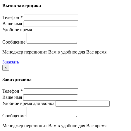
Вызов замерщика
Телефон *
Ваше имя
Удобное время
Сообщение
Менеджер перезвонит Вам в удобное для Вас время
Заказать
×
Заказ дизайна
Телефон *
Ваше имя
Удобное время для звонка
Сообщение
Менеджер перезвонит Вам в удобное для Вас время