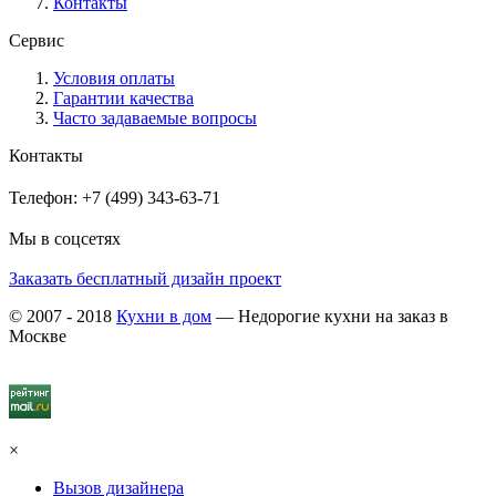
Контакты
Сервис
Условия оплаты
Гарантии качества
Часто задаваемые вопросы
Контакты
Телефон: +7 (499) 343-63-71
Мы в соцсетях
Заказать бесплатный дизайн проект
© 2007 - 2018
Кухни в дом
— Недорогие кухни на заказ в
Москве
×
Вызов дизайнера