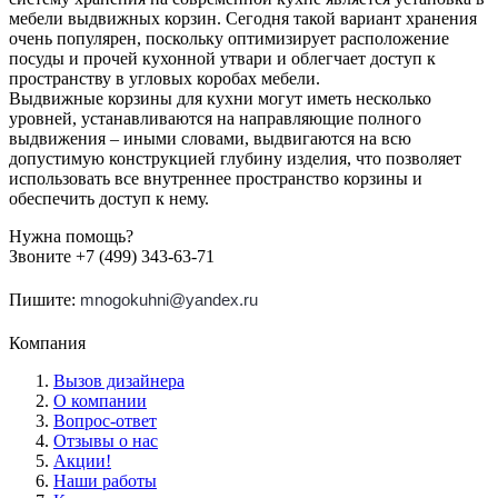
мебели выдвижных корзин. Сегодня такой вариант хранения
очень популярен, поскольку оптимизирует расположение
посуды и прочей кухонной утвари и облегчает доступ к
пространству в угловых коробах мебели.
Выдвижные корзины для кухни могут иметь несколько
уровней, устанавливаются на направляющие полного
выдвижения – иными словами, выдвигаются на всю
допустимую конструкцией глубину изделия, что позволяет
использовать все внутреннее пространство корзины и
обеспечить доступ к нему.
Нужна помощь?
Звоните +7 (499) 343-63-71
Пишите:
mnogokuhni@yandex.ru
Компания
Вызов дизайнера
О компании
Вопрос-ответ
Отзывы о нас
Акции!
Наши работы