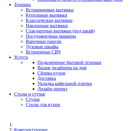
Техника
Встраиваемые вытяжки
Купольные вытяжки
Классические вытяжки
Наклонные вытяжки
Стандартные вытяжки (под шкаф)
Посудомоечные машины
Варочные панели
Духовые шкафы
Встроенные СВЧ
Услуги
Подключение бытовой техники
Вызов дизайнера на дом
Сборка кухни
Доставка
Укладка кафельной плитки
Дизайн-проект
Столы и стулья
Стулья
Столы для кухни
Комплектующие