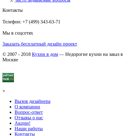
Контакты
Телефон: +7 (499) 343-63-71
Мы в соцсетях
Заказать бесплатный дизайн проект
© 2007 - 2018
Кухни в дом
— Недорогие кухни на заказ в
Москве
×
Вызов дизайнера
О компании
Вопрос-ответ
Отзывы о нас
Акции!
Наши работы
Контакты