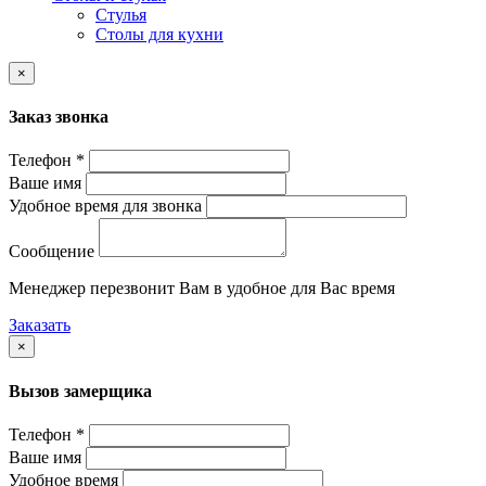
Стулья
Столы для кухни
×
Заказ звонка
Телефон *
Ваше имя
Удобное время для звонка
Сообщение
Менеджер перезвонит Вам в удобное для Вас время
Заказать
×
Вызов замерщика
Телефон *
Ваше имя
Удобное время