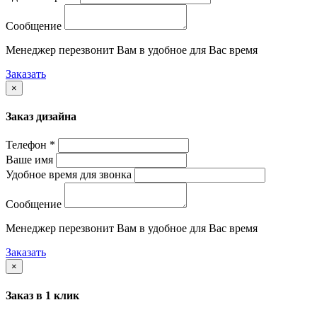
Сообщение
Менеджер перезвонит Вам в удобное для Вас время
Заказать
×
Заказ дизайна
Телефон *
Ваше имя
Удобное время для звонка
Сообщение
Менеджер перезвонит Вам в удобное для Вас время
Заказать
×
Заказ в 1 клик