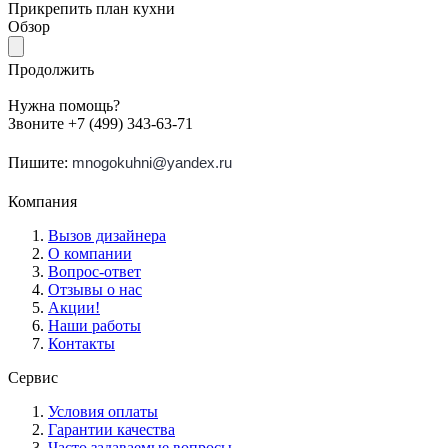
Прикрепить план кухни
Обзор
Продолжить
Нужна помощь?
Звоните +7 (499) 343-63-71
Пишите:
mnogokuhni@yandex.ru
Компания
Вызов дизайнера
О компании
Вопрос-ответ
Отзывы о нас
Акции!
Наши работы
Контакты
Сервис
Условия оплаты
Гарантии качества
Часто задаваемые вопросы