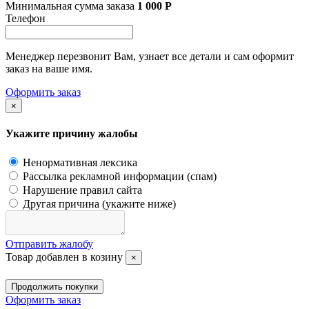
Минимальная сумма заказа
1 000
Р
Телефон
Менеджер перезвонит Вам, узнает все детали и сам оформит
заказ на ваше имя.
Оформить заказ
×
Укажите причину жалобы
Ненормативная лексика
Рассылка рекламной информации (спам)
Нарушение правил сайта
Другая причина (укажите ниже)
Отправить жалобу
Товар добавлен в козину
×
Продолжить покупки
Оформить заказ