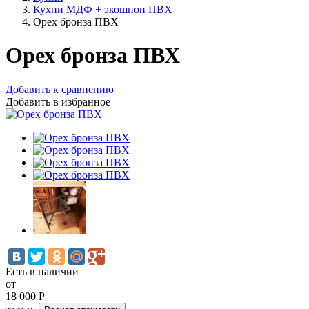
Кухни МДФ + экошпон ПВХ
Орех бронза ПВХ
Орех бронза ПВХ
Добавить к сравнению
Добавить в избранное
Есть в наличии
от
18 000
Р