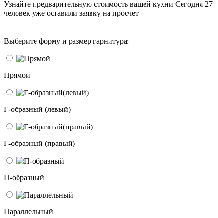
Узнайте предварительную стоимость вашей кухни
Сегодня 27
человек уже оставили заявку на просчет
Выберите форму и размер гарнитура:
Прямой
Г-образный (левый)
Г-образный (правый)
П-образный
Параллельный