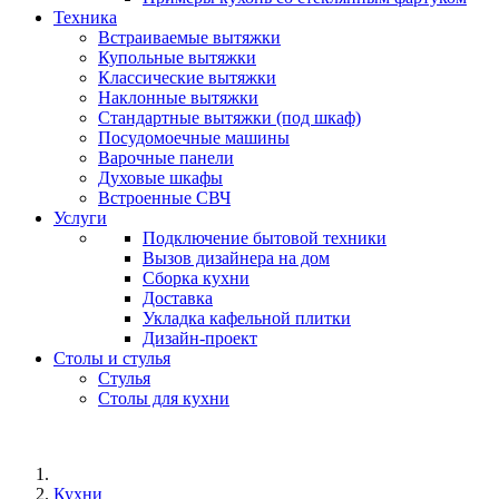
Техника
Встраиваемые вытяжки
Купольные вытяжки
Классические вытяжки
Наклонные вытяжки
Стандартные вытяжки (под шкаф)
Посудомоечные машины
Варочные панели
Духовые шкафы
Встроенные СВЧ
Услуги
Подключение бытовой техники
Вызов дизайнера на дом
Сборка кухни
Доставка
Укладка кафельной плитки
Дизайн-проект
Столы и стулья
Стулья
Столы для кухни
Кухни