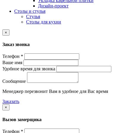
Укладка кафельной плитки
Дизайн-проект
Столы и стулья
Стулья
Столы для кухни
×
Заказ звонка
Телефон *
Ваше имя
Удобное время для звонка
Сообщение
Менеджер перезвонит Вам в удобное для Вас время
Заказать
×
Вызов замерщика
Телефон *