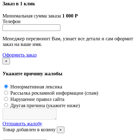
Заказ в 1 клик
Минимальная сумма заказа
1 000
Р
Телефон
Менеджер перезвонит Вам, узнает все детали и сам оформит
заказ на ваше имя.
Оформить заказ
×
Укажите причину жалобы
Ненормативная лексика
Рассылка рекламной информации (спам)
Нарушение правил сайта
Другая причина (укажите ниже)
Отправить жалобу
Товар добавлен в козину
×