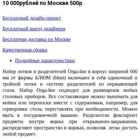
10 000рублей по Москве 500р
Бесплатный дизайн-проект
Бесплатный выезд дизайнера
Бесплатная доставка по Москве
Качественная сборка
Подробные характеристики
Набор лотков и разделителей Orga-line в корпус шириной 600
мм от фирмы БЛЮМ (blum) включают в себя одиночный и
тройной лотки и систему разделителей из нержавеющей
стали. Набор Orga-line подходит для размещения любых
столовых приборов. Все составляющие можно вынимать для
мойки или переноски вместе с содержимым, например, для
сервировки стола, переставлять при необходимости. Можно
мыть в посудомоечной машине. Разделители фиксируют
предметы внутри ящика при открывании-закрывании,
распределяют пространство в ящиках, позволяя легко достать
любой предмет.