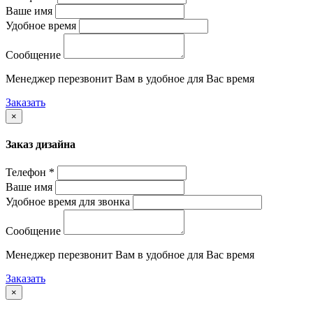
Ваше имя
Удобное время
Сообщение
Менеджер перезвонит Вам в удобное для Вас время
Заказать
×
Заказ дизайна
Телефон *
Ваше имя
Удобное время для звонка
Сообщение
Менеджер перезвонит Вам в удобное для Вас время
Заказать
×