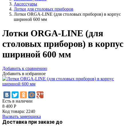
Аксессуары
Лотки для столовых приборов
Лотки ORGA-LINE (для столовых приборов) в корпус
шириной 600 мм
Лотки ORGA-LINE (для
столовых приборов) в корпус
шириной 600 мм
Добавить к сравнению
Добавить в избранное
Есть в наличии
8 400
Р
Код товара:
2240
Вызвать замерщика
Доставка при заказе до