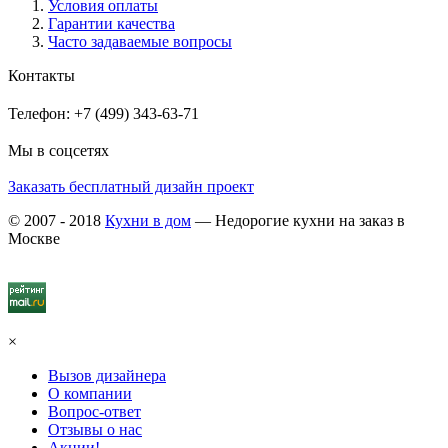
Условия оплаты
Гарантии качества
Часто задаваемые вопросы
Контакты
Телефон: +7 (499) 343-63-71
Мы в соцсетях
Заказать бесплатный дизайн проект
© 2007 - 2018
Кухни в дом
— Недорогие кухни на заказ в
Москве
×
Вызов дизайнера
О компании
Вопрос-ответ
Отзывы о нас
Акции!