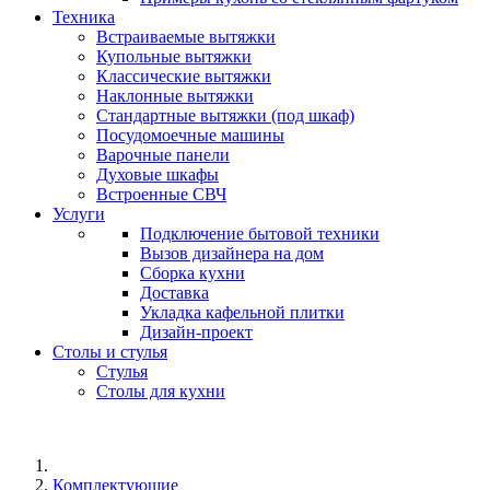
Техника
Встраиваемые вытяжки
Купольные вытяжки
Классические вытяжки
Наклонные вытяжки
Стандартные вытяжки (под шкаф)
Посудомоечные машины
Варочные панели
Духовые шкафы
Встроенные СВЧ
Услуги
Подключение бытовой техники
Вызов дизайнера на дом
Сборка кухни
Доставка
Укладка кафельной плитки
Дизайн-проект
Столы и стулья
Стулья
Столы для кухни
Комплектующие